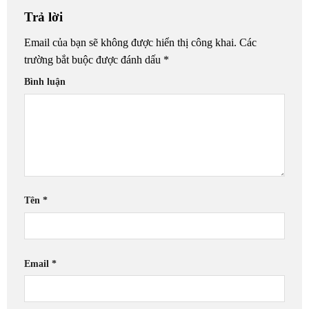
Trả lời
Email của bạn sẽ không được hiển thị công khai.
Các
trường bắt buộc được đánh dấu
*
Bình luận
Tên
*
Email
*