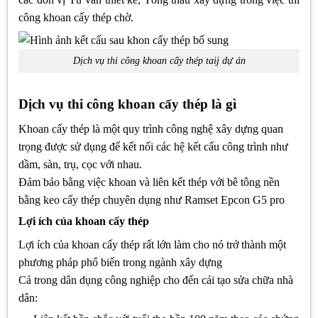
công khoan cấy thép chờ.
Dịch vụ thi công khoan cấy thép taij dự án
Dịch vụ thi công khoan cấy thép là gì
Khoan cấy thép là một quy trình công nghệ xây dựng quan
trọng được sử dụng để kết nối các hệ kết cấu công trình như
dầm, sàn, trụ, cọc với nhau.
Đảm bảo bằng việc khoan và liên kết thép với bê tông nền
bằng keo cấy thép chuyên dụng như Ramset Epcon G5 pro
Lợi ích của khoan cấy thép
Lợi ích của khoan cấy thép rất lớn làm cho nó trở thành một
phương pháp phổ biến trong ngành xây dựng
Cả trong dân dụng công nghiệp cho đến cải tạo sửa chữa nhà
dân: