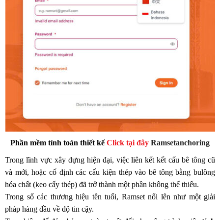
Phần mềm tính toán thiết kế
Click tại đây
Ramsetanchoring
Trong lĩnh vực xây dựng hiện đại, việc liên kết kết cấu bê tông cũ
và mới, hoặc cố định các cấu kiện thép vào bê tông bằng bulông
hóa chất (keo cấy thép) đã trở thành một phần không thể thiếu.
Trong số các thương hiệu tên tuổi, Ramset nổi lên như một giải
pháp hàng đầu về độ tin cậy.