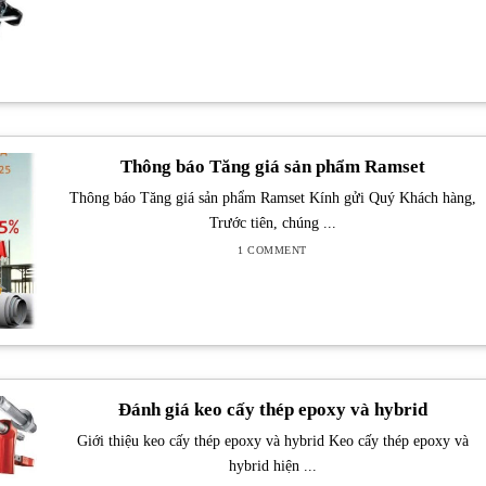
Thông báo Tăng giá sản phẩm Ramset
Thông báo Tăng giá sản phẩm Ramset Kính gửi Quý Khách hàng,
Trước tiên, chúng ...
1 COMMENT
Đánh giá keo cấy thép epoxy và hybrid
Giới thiệu keo cấy thép epoxy và hybrid Keo cấy thép epoxy và
hybrid hiện ...