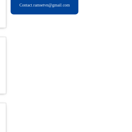
Contact.ramsetvn@gmail.com