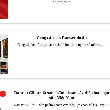
8 COMMENTS
Cung cấp keo Ramset dự án
Cung cấp keo Ramset tại dự án là lựa chọn uy tín số một của ...
Ramset G5 pro là sản phẩm khoan cấy thép lựa chọn
số 1 Việt Nam
Ramset G5 Pro – Sản phẩm khoan cấy thép lựa chọn số 1 tại Việt ...