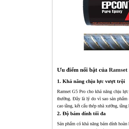
Ưu điểm nổi bật của
Ramset
1. Khả năng chịu lực vượt trội
Ramset G5 Pro cho khả năng chịu lực 
thường. Đây là lý do vì sao sản phẩm
cao tầng, kết cấu thép nhà xưởng, tần
2. Độ bám dính tối đa
Sản phẩm có khả năng bám dính hoàn 