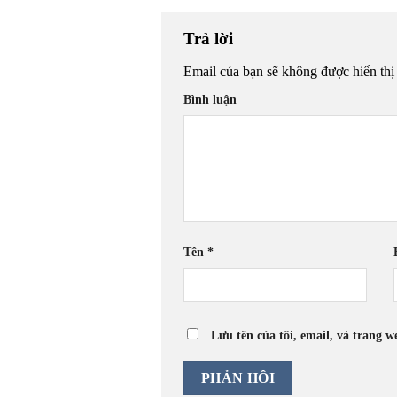
Trả lời
Email của bạn sẽ không được hiển thị
Bình luận
Tên
*
Lưu tên của tôi, email, và trang w