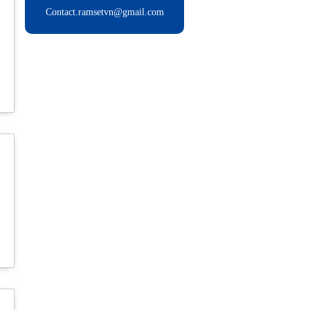
Contact.ramsetvn@gmail.com