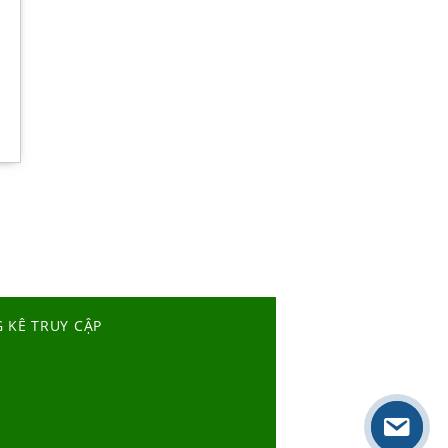
 KÊ TRUY CẬP