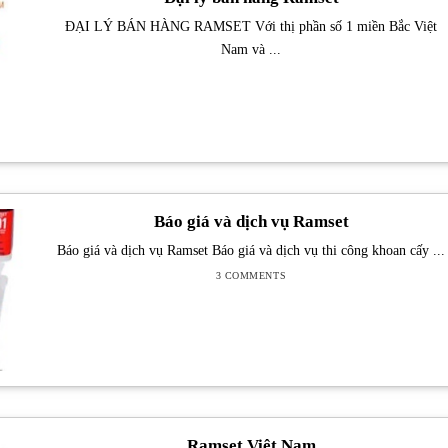
ĐẠI LÝ BÁN HÀNG RAMSET Với thị phần số 1 miền Bắc Việt
Nam và ...
Báo giá và dịch vụ Ramset
Báo giá và dịch vụ Ramset Báo giá và dịch vụ thi công khoan cấy ...
3 COMMENTS
Ramset Việt Nam